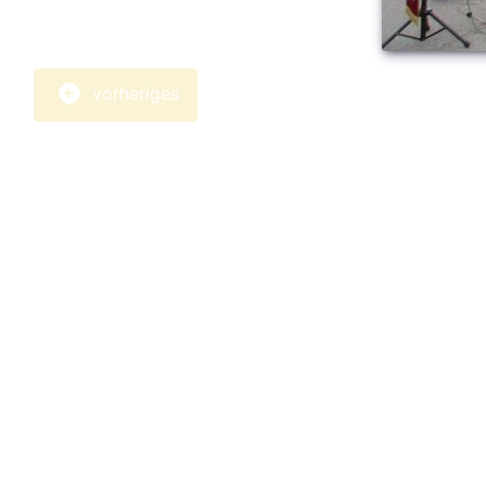
vorheriges