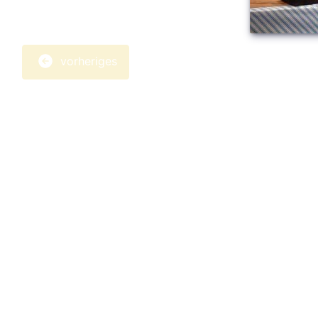
vorheriges