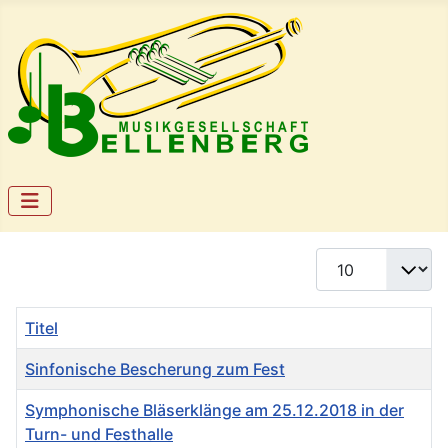
Anzeige #
Titel
Sinfonische Bescherung zum Fest
Symphonische Bläserklänge am 25.12.2018 in der
Turn- und Festhalle