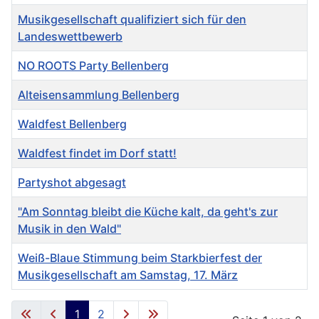
Musikgesellschaft qualifiziert sich für den
Landeswettbewerb
NO ROOTS Party Bellenberg
Alteisensammlung Bellenberg
Waldfest Bellenberg
Waldfest findet im Dorf statt!
Partyshot abgesagt
"Am Sonntag bleibt die Küche kalt, da geht's zur
Musik in den Wald"
Weiß-Blaue Stimmung beim Starkbierfest der
Musikgesellschaft am Samstag, 17. März
Beiträge
1
2