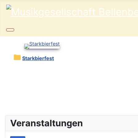
Starkbierfest
Veranstaltungen