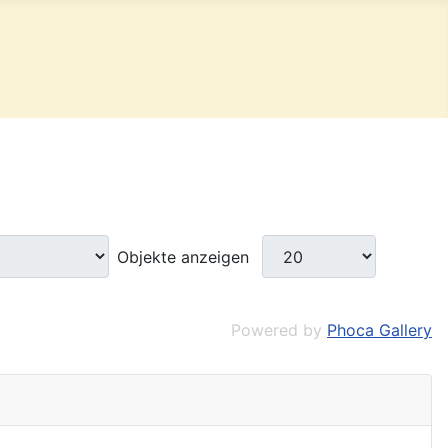
Objekte anzeigen
Powered by
Phoca Gallery