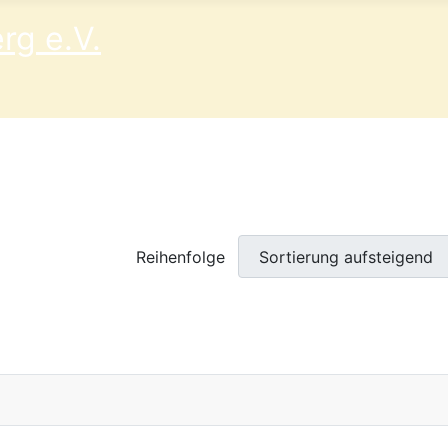
Reihenfolge