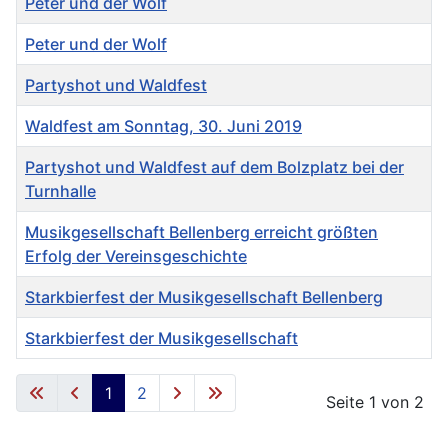
Peter und der Wolf
Peter und der Wolf
Partyshot und Waldfest
Waldfest am Sonntag, 30. Juni 2019
Partyshot und Waldfest auf dem Bolzplatz bei der
Turnhalle
Musikgesellschaft Bellenberg erreicht größten
Erfolg der Vereinsgeschichte
Starkbierfest der Musikgesellschaft Bellenberg
Starkbierfest der Musikgesellschaft
Beiträge
1
2
Seite 1 von 2