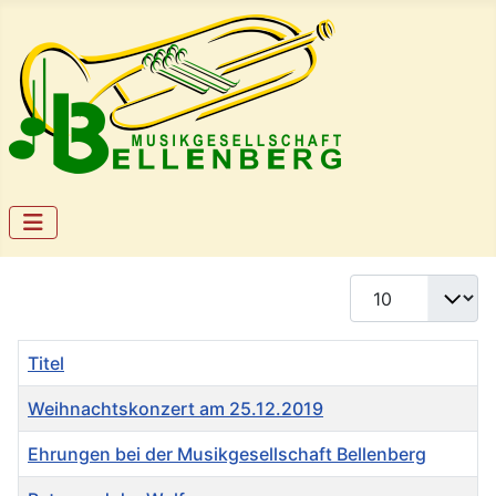
Anzeige #
Titel
Weihnachtskonzert am 25.12.2019
Ehrungen bei der Musikgesellschaft Bellenberg