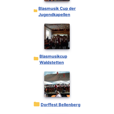
Blasmusik Cup der
Jugendkapellen
Blasmusikcup
Waldstetten
Dorffest Bellenberg