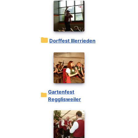
Dorffest Illerrieden
Gartenfest
Regglisweiler