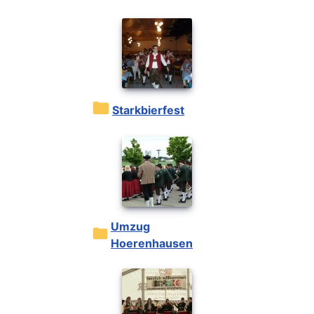
Starkbierfest
Umzug
Hoerenhausen