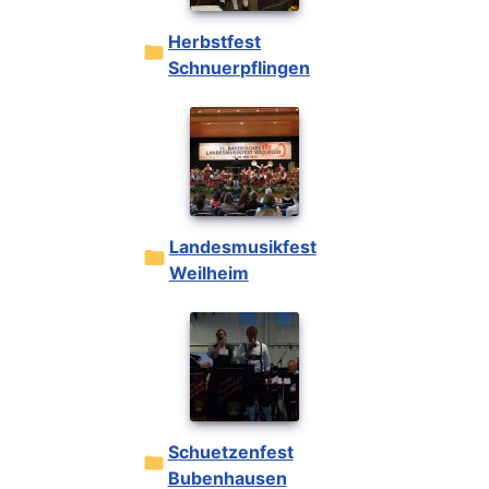
Herbstfest
Schnuerpflingen
Landesmusikfest
Weilheim
Schuetzenfest
Bubenhausen