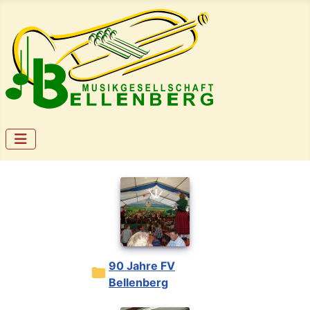
90 Jahre FV
Bellenberg