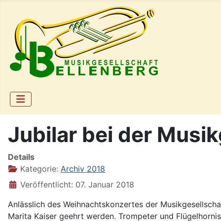
Jubilar bei der Musi
Details
Kategorie:
Archiv 2018
Veröffentlicht: 07. Januar 2018
Anlässlich des Weihnachtskonzertes der Musikgesellscha
Marita Kaiser geehrt werden. Trompeter und Flügelhorni