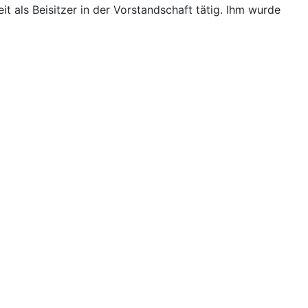
it als Beisitzer in der Vorstandschaft tätig. Ihm wurde