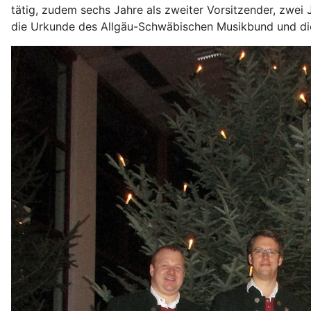
tätig, zudem sechs Jahre als zweiter Vorsitzender, zwei Ja
die Urkunde des Allgäu-Schwäbischen Musikbund und die