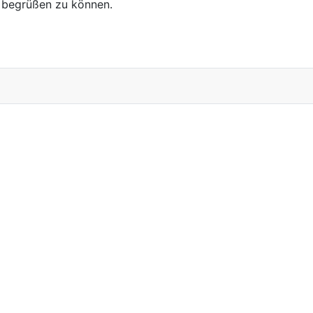
n begrüßen zu können.