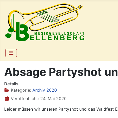
Absage Partyshot un
Details
Kategorie:
Archiv 2020
Veröffentlicht: 24. Mai 2020
Leider müssen wir unseren Partyshot und das Waldfest E