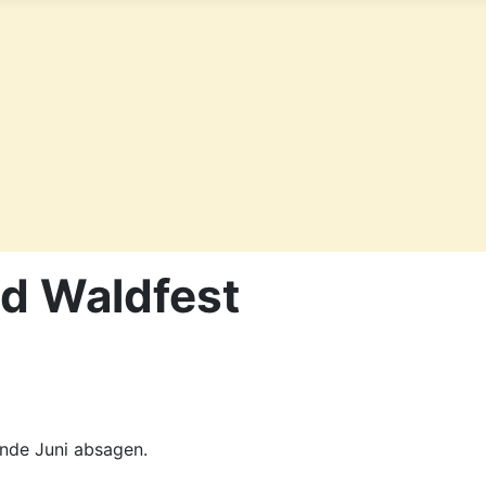
d Waldfest
nde Juni absagen.