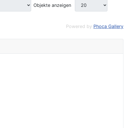
Objekte anzeigen
Powered by
Phoca Gallery