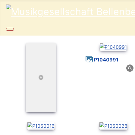
P1040991