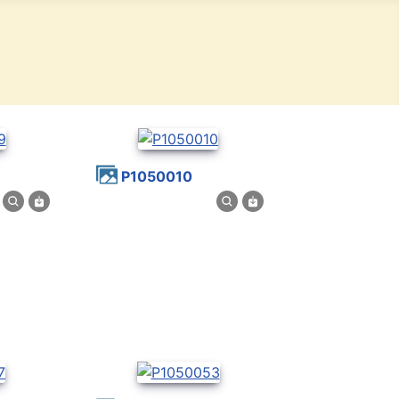
P1050010