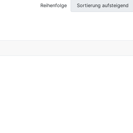
Reihenfolge